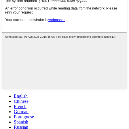
English
Chinese
French
German
Portuguese
Spanish
Russian