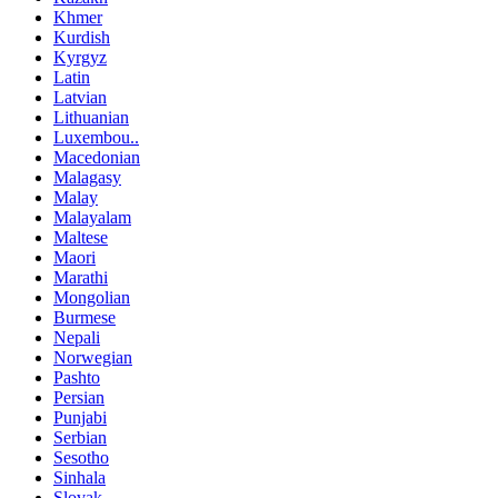
Khmer
Kurdish
Kyrgyz
Latin
Latvian
Lithuanian
Luxembou..
Macedonian
Malagasy
Malay
Malayalam
Maltese
Maori
Marathi
Mongolian
Burmese
Nepali
Norwegian
Pashto
Persian
Punjabi
Serbian
Sesotho
Sinhala
Slovak