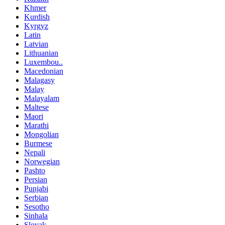
Khmer
Kurdish
Kyrgyz
Latin
Latvian
Lithuanian
Luxembou..
Macedonian
Malagasy
Malay
Malayalam
Maltese
Maori
Marathi
Mongolian
Burmese
Nepali
Norwegian
Pashto
Persian
Punjabi
Serbian
Sesotho
Sinhala
Slovak