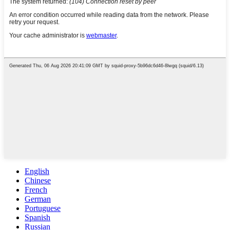
English
Chinese
French
German
Portuguese
Spanish
Russian